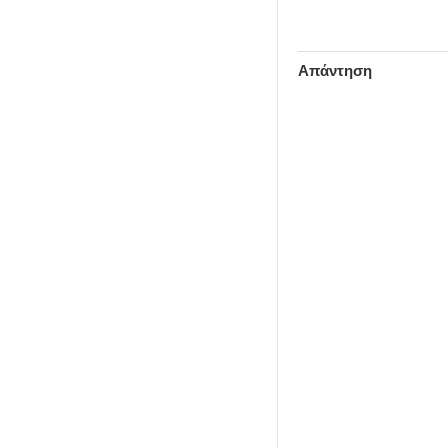
Απάντηση