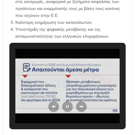
στις εισαγωγές, αναφορικά με ζητήματα ασφαλείας των
προϊόντων και εναρμόνισής τους με βάση τους κανόνες
που ισχύουν στην Ε.Ε.
Καλύτερη ενημέρωση των καταναλωτών.
Υποστήριξη της ψηφιακής μετάβασης και της
ανταγωνιστικότητας των ελληνικών επιχειρήσεων.