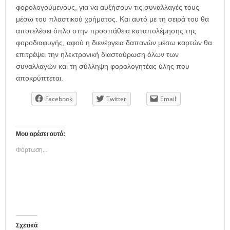
φορολογούμενους, για να αυξήσουν τις συναλλαγές τους
μέσω του πλαστικού χρήματος. Και αυτό με τη σειρά του θα
αποτελέσει όπλο στην προσπάθεια καταπολέμησης της
φοροδιαφυγής, αφού η διενέργεια δαπανών μέσω καρτών θα
επιτρέψει την ηλεκτρονική διασταύρωση όλων των
συναλλαγών και τη σύλληψη φορολογητέας ύλης που
αποκρύπτεται.
Facebook
Twitter
Email
Μου αρέσει αυτό:
Φόρτωση...
Σχετικά