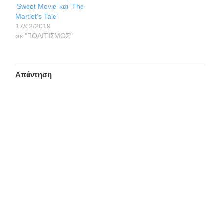
‘Sweet Movie’ και ‘The
Martlet’s Tale’
17/02/2019
σε "ΠΟΛΙΤΙΣΜΟΣ"
Απάντηση