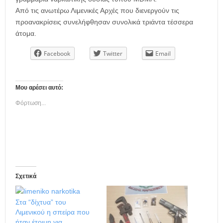
Από τις ανωτέρω Λιμενικές Αρχές που διενεργούν τις
προανακρίσεις συνελήφθησαν συνολικά τριάντα τέσσερα
άτομα.
Facebook
Twitter
Email
Μου αρέσει αυτό:
Φόρτωση...
Σχετικά
Στα “δίχτυα” του
Λιμενικού η σπείρα που
ήταν έτοιμη για…