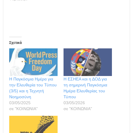
Σχετικά
Η Παγκόσμια Ημέρα για
Η ΕΣΗΕΑ και η ΔΟΔ για
την Ελευθερία του Τύπου
τη σημερινή Παγκόσμια
(3/5) και η Τεχνητή
Ημέρα Ελευθερίας του
Νοημοσύνη
Τύπου
03/05/2025
03/05/2026
σε "ΚΟΙΝΩΝΙΑ"
σε "ΚΟΙΝΩΝΙΑ"