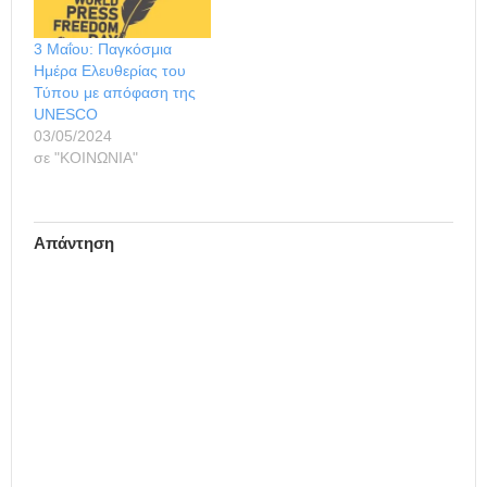
3 Μαΐου: Παγκόσμια
Ημέρα Ελευθερίας του
Τύπου με απόφαση της
UNESCO
03/05/2024
σε "ΚΟΙΝΩΝΙΑ"
Απάντηση