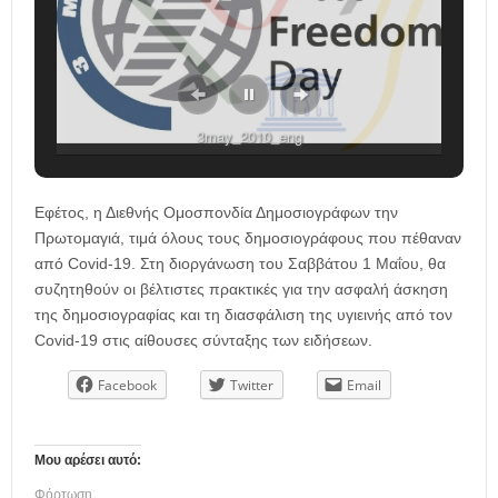
3may_2010_eng
Εφέτος, η Διεθνής Ομοσπονδία Δημοσιογράφων την
Πρωτομαγιά, τιμά όλους τους δημοσιογράφους που πέθαναν
από Covid-19. Στη διοργάνωση του Σαββάτου 1 Μαΐου, θα
συζητηθούν οι βέλτιστες πρακτικές για την ασφαλή άσκηση
της δημοσιογραφίας και τη διασφάλιση της υγιεινής από τον
Covid-19 στις αίθουσες σύνταξης των ειδήσεων.
Facebook
Twitter
Email
Μου αρέσει αυτό:
Φόρτωση...