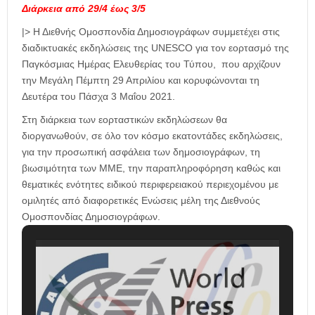
Διάρκεια από 29/4 έως 3/5
|> Η Διεθνής Ομοσπονδία Δημοσιογράφων συμμετέχει στις
διαδικτυακές εκδηλώσεις της UNESCO για τον εορτασμό της
Παγκόσμιας Ημέρας Ελευθερίας του Τύπου, που αρχίζουν
την Μεγάλη Πέμπτη 29 Απριλίου και κορυφώνονται τη
Δευτέρα του Πάσχα 3 Μαΐου 2021.
Στη διάρκεια των εορταστικών εκδηλώσεων θα
διοργανωθούν, σε όλο τον κόσμο εκατοντάδες εκδηλώσεις,
για την προσωπική ασφάλεια των δημοσιογράφων, τη
βιωσιμότητα των ΜΜΕ, την παραπληροφόρηση καθώς και
θεματικές ενότητες ειδικού περιφερειακού περιεχομένου με
ομιλητές από διαφορετικές Ενώσεις μέλη της Διεθνούς
Ομοσπονδίας Δημοσιογράφων.