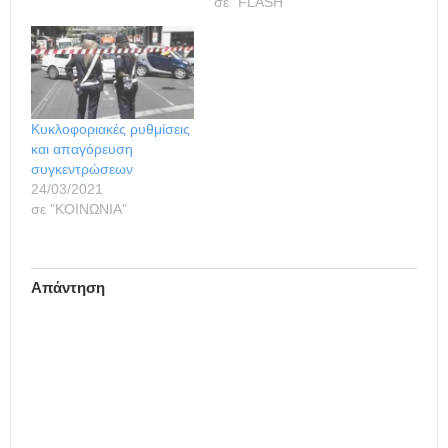
σε "FLASH"
Κυκλοφοριακές ρυθμίσεις
και απαγόρευση
συγκεντρώσεων
24/03/2021
σε "ΚΟΙΝΩΝΙΑ"
Απάντηση