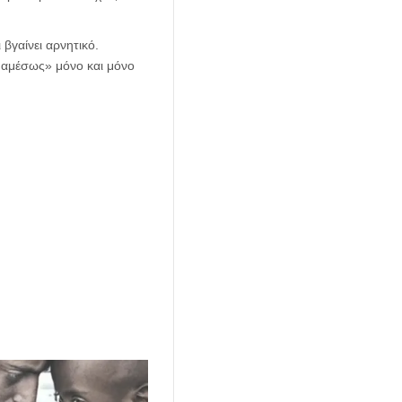
βγαίνει αρνητικό.
α αμέσως» μόνο και μόνο