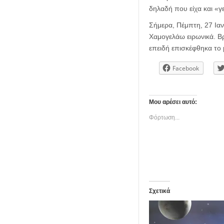
δηλαδή που είχα και «γ
Σήμερα, Πέμπτη, 27 Ιαν
Χαμογελάω ειρωνικά. Βρ
επειδή επισκέφθηκα το 
Facebook
Μου αρέσει αυτό:
Φόρτωση...
Σχετικά