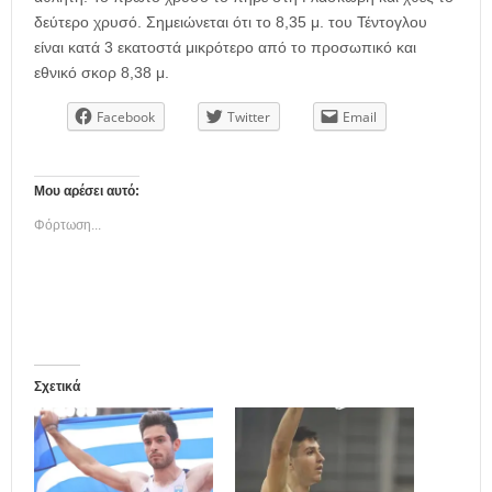
δεύτερο χρυσό. Σημειώνεται ότι το 8,35 μ. του Τέντογλου
είναι κατά 3 εκατοστά μικρότερο από το προσωπικό και
εθνικό σκορ 8,38 μ.
Facebook
Twitter
Email
Μου αρέσει αυτό:
Φόρτωση...
Σχετικά