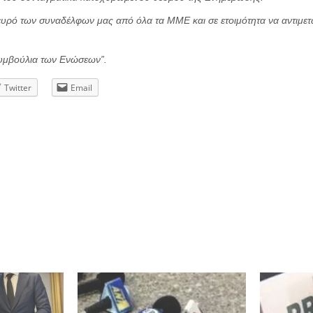
υρό των συναδέλφων μας από όλα τα ΜΜΕ και σε ετοιμότητα να αντιμε
Συμβούλια των Ενώσεων”
.
Twitter
Email