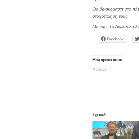
Θα βρισκόμαστε στο πλε
στοχοποίησή τους.
Με τιμή,
Τα Διοικητικά 
Facebook
Μου αρέσει αυτό:
Φόρτωση...
Σχετικά