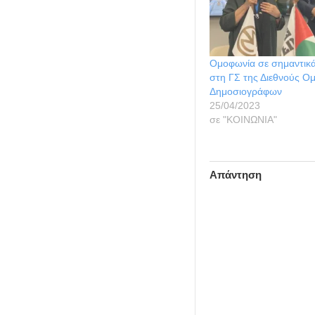
Ομοφωνία σε σημαντικ
στη ΓΣ της Διεθνούς Ο
Δημοσιογράφων
25/04/2023
σε "ΚΟΙΝΩΝΙΑ"
Απάντηση