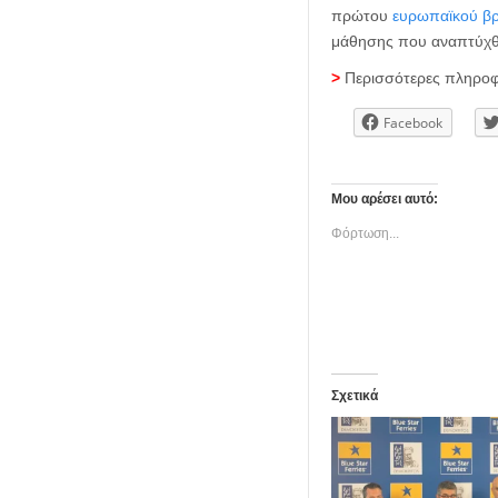
πρώτου
ευρωπαϊκού βρ
μάθησης που αναπτύχθη
>
Περισσότερες πληροφο
Facebook
Μου αρέσει αυτό:
Φόρτωση...
Σχετικά