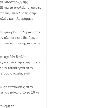
την υποστήριξη της
 για τα σχολεία, οι οποίες
ότητας, επενδύσεις στην
βουλών και πλατφόρμες
α επωφεληθούν πλήρως από
ον όλοι οι εκπαιδευόμενοι
ση και κατάρτιση, είτε στην
ει σχεδόν διπλάσιο
ια έργα κινητικότητας και
σουν τέτοια έργα στον
 7.000 σχολεία, ενώ
ν σε επενδύσεις στην
ιχεί σε πάνω από το 10 %
πονομή του