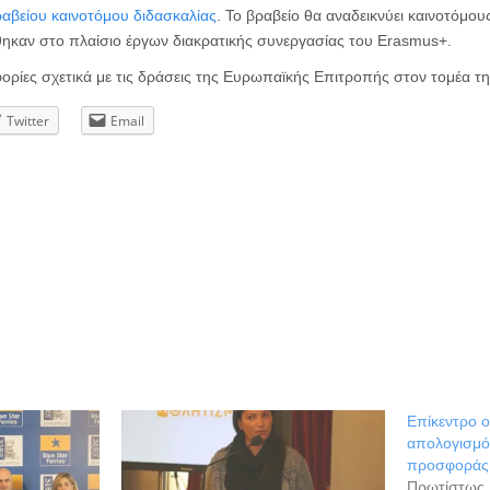
αβείου καινοτόμου διδασκαλίας
. Το βραβείο θα αναδεικνύει καινοτόμου
καν στο πλαίσιο έργων διακρατικής συνεργασίας του Erasmus+.
ρίες σχετικά με τις δράσεις της Ευρωπαϊκής Επιτροπής στον τομέα τη
Twitter
Email
Επίκεντρο 
απολογισμό 
προσφοράς τ
Πρωτίστως, 