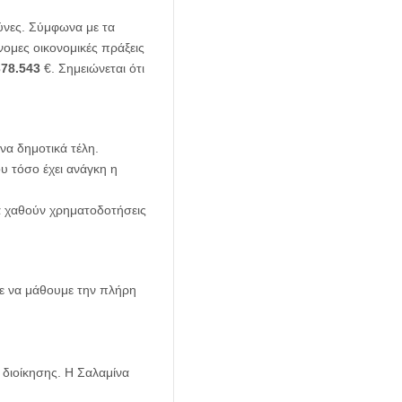
ύνες. Σύμφωνα με τα
ομες οικονομικές πράξεις
378.543
€. Σημειώνεται ότι
να δημοτικά τέλη.
υ τόσο έχει ανάγκη η
να χαθούν χρηματοδοτήσεις
τε να μάθουμε την πλήρη
 διοίκησης. Η Σαλαμίνα