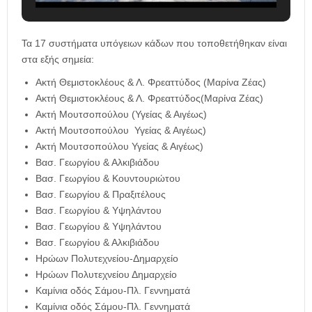
Τα 17 συστήματα υπόγειων κάδων που τοποθετήθηκαν είναι
στα εξής σημεία:
Ακτή Θεμιστοκλέους & Λ. Φρεαττύδος (Μαρίνα Ζέας)
Ακτή Θεμιστοκλέους & Λ. Φρεαττύδος(Μαρίνα Ζέας)
Ακτή Μουτσοπούλου (Υγείας & Αιγέως)
Ακτή Μουτσοπούλου Υγείας & Αιγέως)
Ακτή Μουτσοπούλου Υγείας & Αιγέως)
Βασ. Γεωργίου & Αλκιβιάδου
Βασ. Γεωργίου & Κουντουριώτου
Βασ. Γεωργίου & Πραξιτέλους
Βασ. Γεωργίου & Υψηλάντου
Βασ. Γεωργίου & Υψηλάντου
Βασ. Γεωργίου & Αλκιβιάδου
Ηρώων Πολυτεχνείου-Δημαρχείο
Ηρώων Πολυτεχνείου Δημαρχείο
Καμίνια οδός Σάμου-Πλ. Γεννηματά
Καμίνια οδός Σάμου-Πλ. Γεννηματά