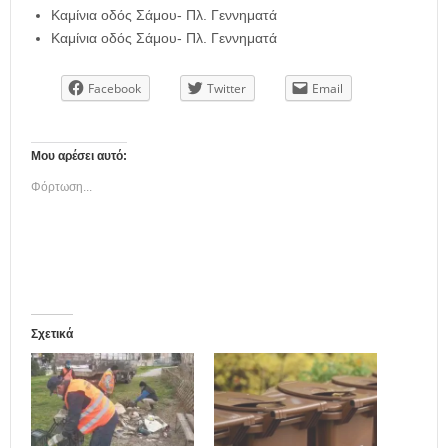
Καμίνια οδός Σάμου- Πλ. Γεννηματά
Καμίνια οδός Σάμου- Πλ. Γεννηματά
Facebook
Twitter
Email
Μου αρέσει αυτό:
Φόρτωση...
Σχετικά