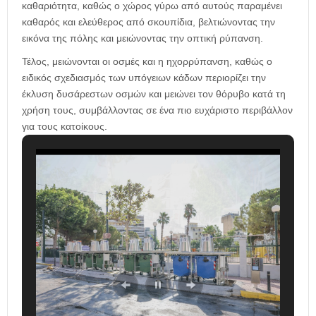
καθαριότητα, καθώς ο χώρος γύρω από αυτούς παραμένει
καθαρός και ελεύθερος από σκουπίδια, βελτιώνοντας την
εικόνα της πόλης και μειώνοντας την οπτική ρύπανση.
Τέλος, μειώνονται οι οσμές και η ηχορρύπανση, καθώς ο
ειδικός σχεδιασμός των υπόγειων κάδων περιορίζει την
έκλυση δυσάρεστων οσμών και μειώνει τον θόρυβο κατά τη
χρήση τους, συμβάλλοντας σε ένα πιο ευχάριστο περιβάλλον
για τους κατοίκους.