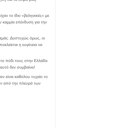
είχαν το ίδιο «βεληνεκές» με
υν καμμία επένδυση για την
 εμάς. Δυστυχώς όμως, οι
ποκλείεται η ευγένεια να
το πόδι τους στην Ελλάδα
 αυτό δεν συμβαίνει!
εν είναι καθόλου τυχαίο το
εάν από την πλευρά των