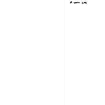
Απάντηση