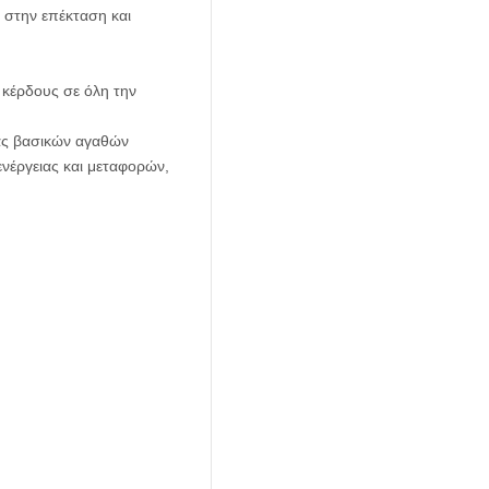
 στην επέκταση και
 κέρδους σε όλη την
ίας βασικών αγαθών
ενέργειας και μεταφορών,