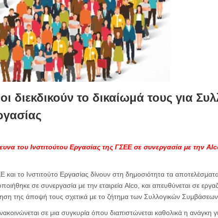
οι διεκδικούν το δικαίωμά τους για Συλ
ργασίας
ευνα του Ινστιτούτου Εργασίας της ΓΣΕΕ σε συνεργασία με την Alc
 και το Ινστιτούτο Εργασίας δίνουν στη δημοσιότητα τα αποτελέσματα 
ποιήθηκε σε συνεργασία με την εταιρεία Alco, και απευθύνεται σε εργαζ
ρηση της άποψή τους σχετικά με το ζήτημα των Συλλογικών Συμβάσεων
ανακοινώνεται σε μια συγκυρία όπου διαπιστώνεται καθολικά η ανάγκη γ