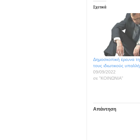
Σχετικά
Δημοσκοπική έρευνα τη
τους ιδιωτικούς υπαλλ
09/09/2022
σε "ΚΟΙΝΩΝΙΑ"
Απάντηση