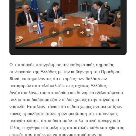
Ο υπουργός υπογράμμισε την καθοριστικής σημασίας
συνεργασία της Ελλάδας με την κυβέρνηση του Προέδρου
Sissi
, επισημαίνοντας ότι ο τομέας των θαλάσσιων
μεταφορών αποτελεί «κλειδί» στις σχέσεις Ελλάδας –
Αιγύπτου λόγω του σπουδαίου και δυναμικά εξελισσόμενου
ρόλου που διαδραματίζουν οι δύο χώρες στην παγκόσμια
ναυτιλία. Επιπλέον, τόνισε ότι οι δύο χώρες αντιμετωπίζουν
κοινές προκλήσεις όπως η αντιμετώπιση της παράνομης
μετανάστευσης, όπου διατηρούν πολύ στενή συνεργασία.
Τέλος, ευχήθηκε στα μέλη της αποστολής κάθε επιτυχία στις
επαφές που πρόκειται να πραγματοποιήσουν σε