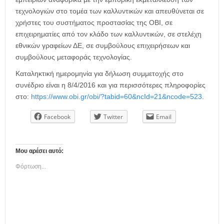
τεχνολογιών στο τομέα των καλλυντικών και απευθύνεται σε
χρήστες του συστήματος προστασίας της ΟΒΙ, σε
επιχειρηματίες από τον κλάδο των καλλυντικών, σε στελέχη
εθνικών γραφείων ΔΕ, σε συμβούλους επιχειρήσεων και
συμβούλους μεταφοράς τεχνολογίας.
Καταληκτική ημερομηνία για δήλωση συμμετοχής στο
συνέδριο είναι η 8/4/2016 και για περισσότερες πληροφορίες
στο:
https://www.obi.gr/obi/?tabid=60&ncId=21&ncode=523
.
Facebook
Twitter
Email
Μου αρέσει αυτό:
Φόρτωση...