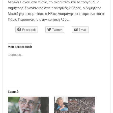
Μιρέλα Πάχου στο πιάνο, το ακορντεόν και το τραγούδι, ο
Δημήτρης Σινογιάννης στις ηλεκτρικές κιθάρες, ο Δημήτρης
Μουτάφης στο μπάσο, ο Ηλίας Δουμάνης στα τύμπανα και ο
Πάρις Περυσινάκης στην κρητική λύρα.
Facebook
Twitter
Email
Μου αρέσει αυτό:
Φόρτωση...
Σχετικά