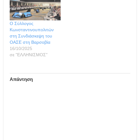
Ο Σύλλογος
Κωνσταντινουπολιτών
στη Συνδιάσκεψη του
ΟΑΣΕ στη Βαρσοβία
16/10/2025
σε "ΕΛΛΗΝΙΣΜΟΣ"
Απάντηση