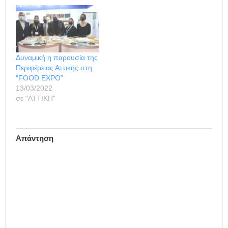
Δυναμική η παρουσία της
Περιφέρειας Αττικής στη
“FOOD EXPO”
13/03/2022
σε "ΑΤΤΙΚΗ"
Απάντηση