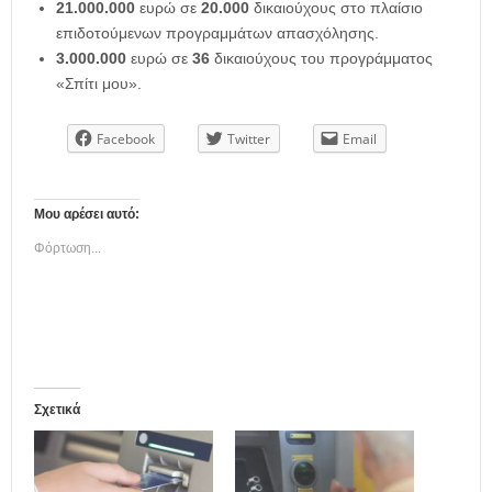
21.000.000
ευρώ σε
20.000
δικαιούχους στο πλαίσιο
επιδοτούμενων προγραμμάτων απασχόλησης.
3.000.000
ευρώ σε
36
δικαιούχους του προγράμματος
«Σπίτι μου».
Facebook
Twitter
Email
Μου αρέσει αυτό:
Φόρτωση...
Σχετικά