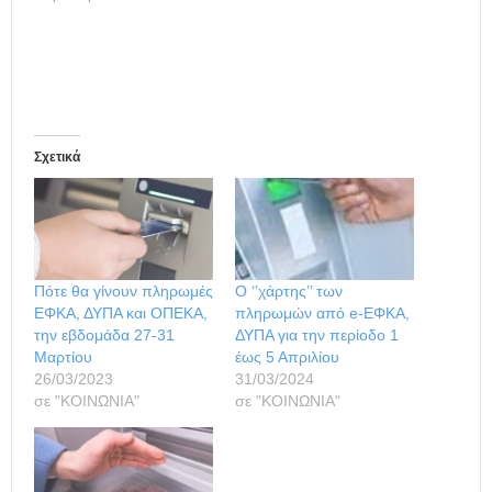
Σχετικά
Πότε θα γίνουν πληρωμές
Ο ‘’χάρτης’’ των
ΕΦΚΑ, ΔΥΠΑ και ΟΠΕΚΑ,
πληρωμών από e-ΕΦΚΑ,
την εβδομάδα 27-31
ΔΥΠΑ για την περίοδο 1
Μαρτίου
έως 5 Απριλίου
26/03/2023
31/03/2024
σε "ΚΟΙΝΩΝΙΑ"
σε "ΚΟΙΝΩΝΙΑ"