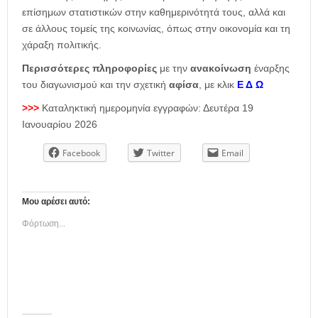
επίσημων στατιστικών στην καθημερινότητά τους, αλλά και
σε άλλους τομείς της κοινωνίας, όπως στην οικονομία και τη
χάραξη πολιτικής.
Περισσότερες πληροφορίες
με την
ανακοίνωση
έναρξης
του διαγωνισμού και την σχετική
αφίσα
, με κλικ
Ε Δ Ω
>>>
Καταληκτική ημερομηνία εγγραφών: Δευτέρα 19
Ιανουαρίου 2026
Facebook
Twitter
Email
Μου αρέσει αυτό:
Φόρτωση...