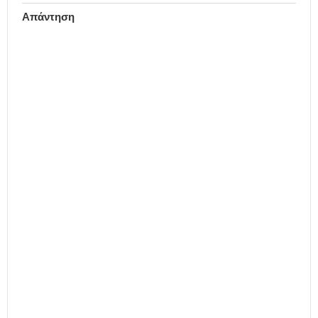
Απάντηση