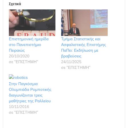
Σχετικά
Επιστημονική ημερίδα
Τμήμα Στατιστικής και
στο Πανεπιστήμιο
Ασφαλιστικής Επιστήμης
Πειραιώς
ΠαΠει: Εκδήλωση με
20/10/2020
βραβεύσεις
σε "ΕΠΙΣΤΗΜΗ"
24/11/2025
σε "ΕΠΙΣΤΗΜΗ"
Στην Παγκόσμια
Ολυμπιάδα Ρομποτικής
διαγωνίζονται τρεις
μαθήτριες της Ραλλείου
10/11/2016
σε "ΕΠΙΣΤΗΜΗ"