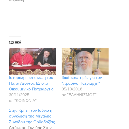
Φόρτωση...
Σχετικά
Ιστορική η επίσκεψη του
Ιδιαίτερες τιμές για τον
Πάπα Λέοντος ΙΔ’ στο
“πράσινο Πατριάρχη”
Οικουμενικό Πατριαρχείο
05/10/2018
30/11/2025
σε "ΕΛΛΗΝΙΣΜΟΣ"
σε "ΚΟΙΝΩΝΙΑ"
Στην Κρήτη τον Ιούνιο η
σύγκληση της Μεγάλης
Συνόδου της Ορθοδοξίας
Απόφαση Γενεύης Στην