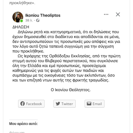
προκλήθηκε
».
Facebook
Twitter
Email
Μου αρέσει αυτό: