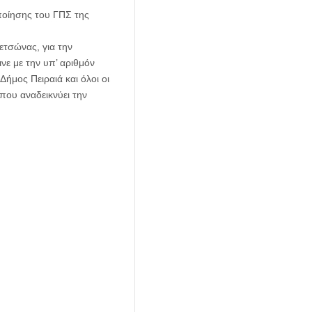
ποίησης του ΓΠΣ της
ετσώνας, για την
νε με την υπ’ αριθμόν
Δήμος Πειραιά και όλοι οι
που αναδεικνύει την