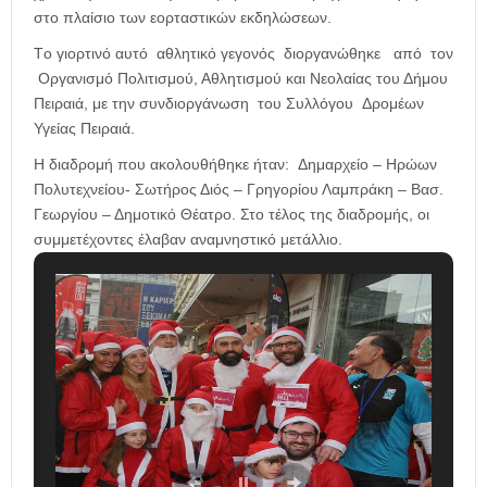
στο πλαίσιο των εορταστικών εκδηλώσεων.
Tο γιορτινό αυτό αθλητικό γεγονός διοργανώθηκε από τον
Οργανισμό Πολιτισμού, Αθλητισμού και Νεολαίας του Δήμου
Πειραιά, με την συνδιοργάνωση του Συλλόγου Δρομέων
Υγείας Πειραιά.
Η διαδρομή που ακολουθήθηκε ήταν: Δημαρχείο – Ηρώων
Πολυτεχνείου- Σωτήρος Διός – Γρηγορίου Λαμπράκη – Βασ.
Γεωργίου – Δημοτικό Θέατρο. Στο τέλος της διαδρομής, οι
συμμετέχοντες έλαβαν αναμνηστικό μετάλλιο.