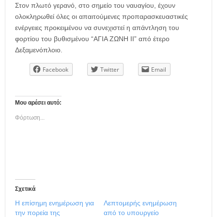
Στον πλωτό γερανό, στο σημείο του ναυαγίου, έχουν
ολοκληρωθεί όλες οι απαιτούμενες προπαρασκευαστικές
ενέργειες προκειμένου να συνεχιστεί η απάντληση του
φορτίου του βυθισμένου “ΑΓΙΑ ΖΩΝΗ ΙΙ” από έτερο
Δεξαμενόπλοιο.
Facebook
Twitter
Email
Μου αρέσει αυτό:
Φόρτωση...
Σχετικά
Η επίσημη ενημέρωση για
Λεπτομερής ενημέρωση
την πορεία της
από το υπουργείο