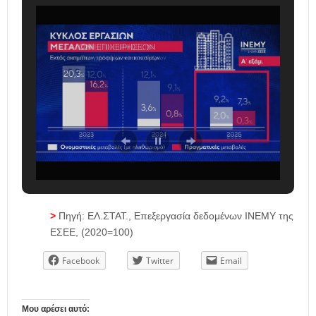
>
Πηγή: ΕΛ.ΣΤΑΤ., Επεξεργασία δεδομένων ΙΝΕΜΥ της
ΕΣΕΕ, (2020=100)
Facebook
Twitter
Email
Μου αρέσει αυτό: