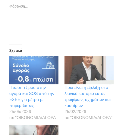
Φόρτωση...
Σχετικά
Πτώση τζίρου στην
Ποια είναι η εξέλιξη στο
αγορά και SOS από την
λιανικό εμπόριο εκτός
ΕΣΕΕ για μέτρα με
τροφίμων, οχημάτων και
παρεμβάσεις
καυσίμων
25/05/2026
25/02/2026
σε "ΟΙΚΟΝΟΜΙΑ/ΑΓΟΡΑ"
σε "ΟΙΚΟΝΟΜΙΑ/ΑΓΟΡΑ"