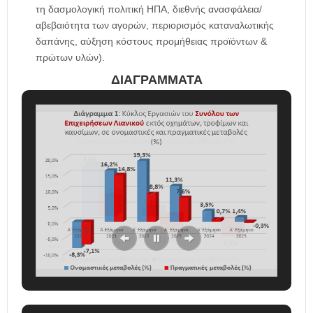
τη δασμολογική πολιτική ΗΠΑ, διεθνής ανασφάλεια/
αβεβαιότητα των αγορών, περιορισμός καταναλωτικής
δαπάνης, αύξηση κόστους προμήθειας προϊόντων &
πρώτων υλών).
ΔΙΑΓΡΑΜΜΑΤΑ