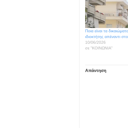
Ποια είναι τα δικαιώματ
ιδιοκτήτης απέναντι στο
10/06/2026
σε "ΚΟΙΝΩΝΙΑ"
Απάντηση