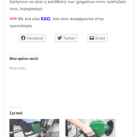
ζητήσουν να γίνει η κατάθεση των χρημάτων στον τραπεζικό
τους λογαριασμό.
>>>
Με ένα κλικ
ΕΔΩ
, όλα όσα αναφέρονται στην
τροπολογία.
Facebook
Twitter
Email
Μου αρέσει αυτό:
Φόρτωση...
Σχετικά