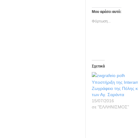
Μου αρέσει αυτό:
Φόρτωση...
Σχετικά
Υποστήριξη της Intera
Ζωγράφειο της Πόλης κα
των Αγ. Σαράντα
15/07/2016
σε "ΕΛΛΗΝΙΣΜΟΣ"