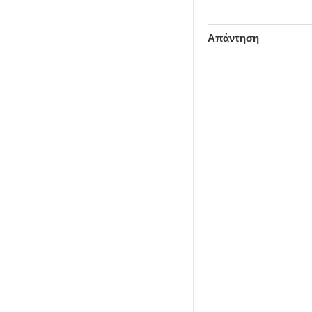
Απάντηση