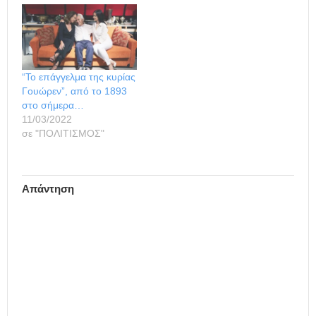
“Το επάγγελμα της κυρίας
Γουώρεν”, από το 1893
στο σήμερα…
11/03/2022
σε "ΠΟΛΙΤΙΣΜΟΣ"
Απάντηση