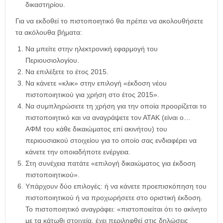
δικαστηρίου.
Για να εκδοθεί το πιστοποιητικό θα πρέπει να ακολουθήσετε
τα ακόλουθα βήματα:
Να μπείτε στην ηλεκτρονική εφαρμογή του
Περιουσιολογίου.
Να επιλέξετε το έτος 2015.
Να κάνετε «κλικ» στην επιλογή «έκδοση νέου
πιστοποιητικού για χρήση στο έτος 2015».
Να συμπληρώσετε τη χρήση για την οποία προορίζεται το
πιστοποιητικό και να αναγράψετε τον ΑΤΑΚ (είναι ο…
ΑΦΜ του κάθε δικαιώματος επί ακινήτου) του
περιουσιακού στοιχείου για το οποίο σας ενδιαφέρει να
κάνετε την οποιαδήποτε ενέργεια.
Στη συνέχεια πατάτε «επιλογή δικαιώματος για έκδοση
πιστοποιητικού».
Υπάρχουν δύο επιλογές: ή να κάνετε προεπισκόπηση του
πιστοποιητικού ή να προχωρήσετε στο οριστική έκδοση.
Το πιστοποιητικό αναγράφει: «πιστοποιείται ότι το ακίνητο
με τα κάτωθι στοιχεία, έχει περιληφθεί στις δηλώσεις