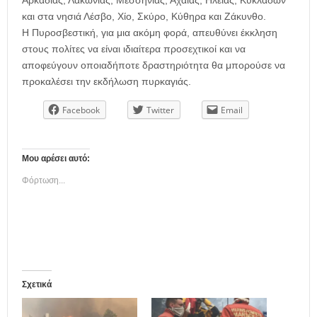
Αρκαδίας, Λακωνίας, Μεσσηνίας, Αχαΐας, Ηλείας, Κυκλάδων
και στα νησιά Λέσβο, Χίο, Σκύρο, Κύθηρα και Ζάκυνθο.
Η Πυροσβεστική, για μια ακόμη φορά, απευθύνει έκκληση
στους πολίτες να είναι ιδιαίτερα προσεχτικοί και να
αποφεύγουν οποιαδήποτε δραστηριότητα θα μπορούσε να
προκαλέσει την εκδήλωση πυρκαγιάς.
Facebook
Twitter
Email
Μου αρέσει αυτό:
Φόρτωση...
Σχετικά