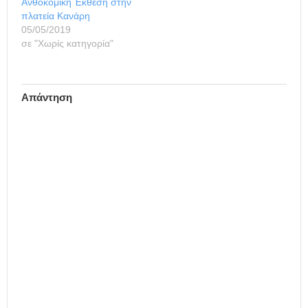
Ανθοκομική Έκθεση στην
πλατεία Κανάρη
05/05/2019
σε "Χωρίς κατηγορία"
Απάντηση