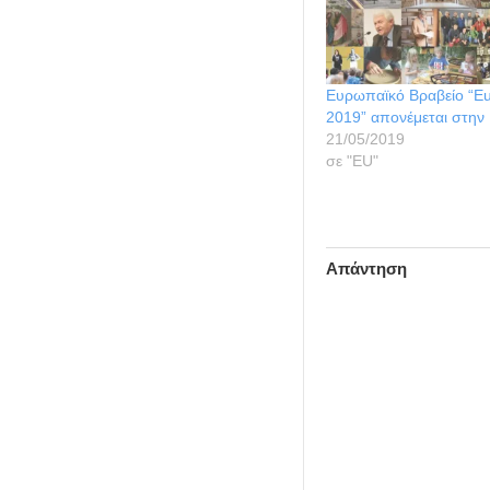
Ευρωπαϊκό Βραβείο “Eu
2019” απονέμεται στην
21/05/2019
σε "ΕU"
Απάντηση