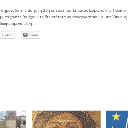
2 σηματοδοτεί επίσης τη 10η επέτειο του Σήματος Ευρωπαϊκής Πολιτιστ
συμμετέχοντες θα έχουν τη δυνατότητα να συνεργαστούν με υπεύθυνους 
διαφερόμενα μέρη.
Twitter
Email