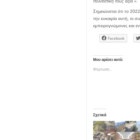
πολιτιστική τους αξία
.».
Σημειώνεται ότι το 202
την ευκαιρία αυτή, οι 
εμπειρογνώμονες και εν
Facebook
Μου αρέσει αυτό:
Φόρτωση...
Σχετικά