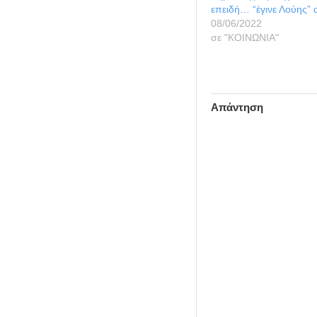
επειδή… “έγινε Λούης” 
08/06/2022
σε "ΚΟΙΝΩΝΙΑ"
Απάντηση