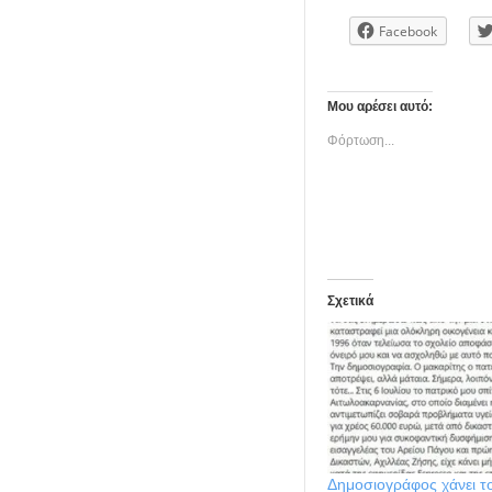
Facebook
Μου αρέσει αυτό:
Φόρτωση...
Σχετικά
Δημοσιογράφος χάνει το