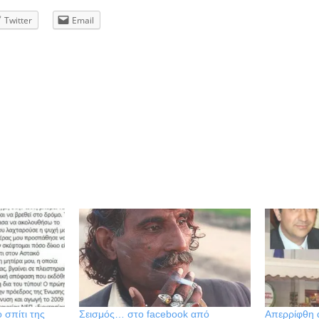
Twitter
Email
 σπίτι της
Σεισμός… στο facebook από
Απερρίφθη 