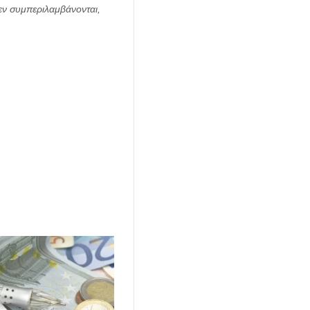
εν συμπεριλαμβάνονται,