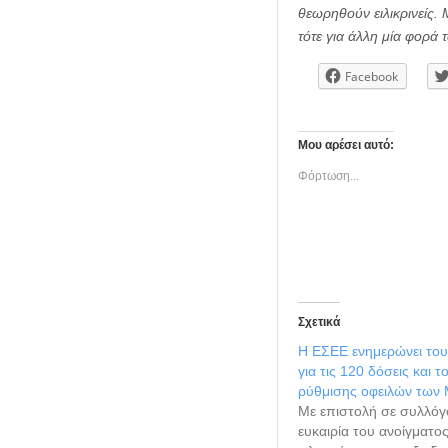
θεωρηθούν ειλικρινείς.
τότε για άλλη μία φορά 
Facebook
Μου αρέσει αυτό:
Φόρτωση...
Σχετικά
Η ΕΣΕΕ ενημερώνει το
για τις 120 δόσεις και 
ρύθμισης οφειλών των
Με επιστολή σε συλλόγ
ευκαιρία του ανοίγματος