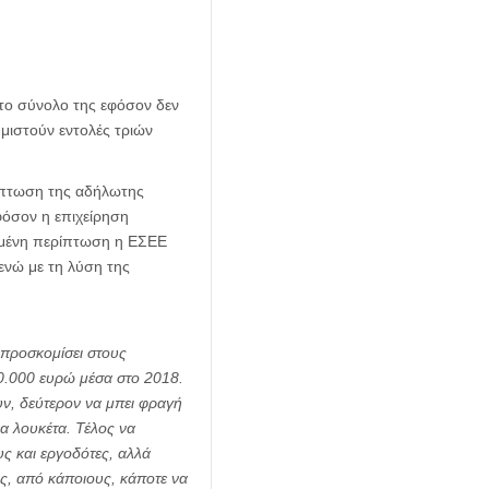
στο σύνολο της εφόσον δεν
μιστούν εντολές τριών
ρίπτωση της αδήλωτης
φόσον η επιχείρηση
μένη περίπτωση η ΕΣΕΕ
ενώ με τη λύση της
 προσκομίσει στους
50.000 ευρώ μέσα στο 2018.
ν, δεύτερον να μπει φραγή
α λουκέτα. Τέλος να
ς και εργοδότες, αλλά
ς, από κάποιους, κάποτε να