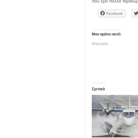
που έχει πολλά περιθώρ
Facebook
Μου αρέσει αυτό:
Φόρτωση...
Σχετικά