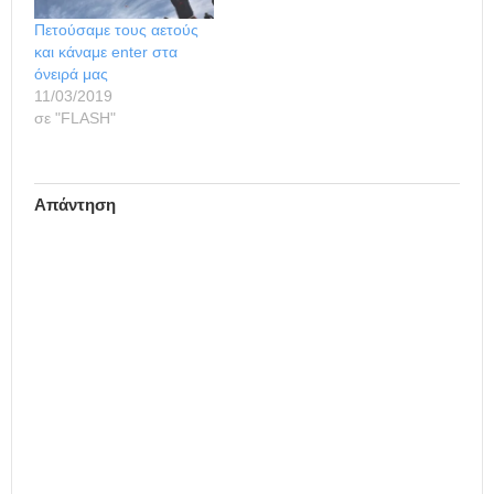
Πετούσαμε τους αετούς
και κάναμε enter στα
όνειρά μας
11/03/2019
σε "FLASH"
Απάντηση