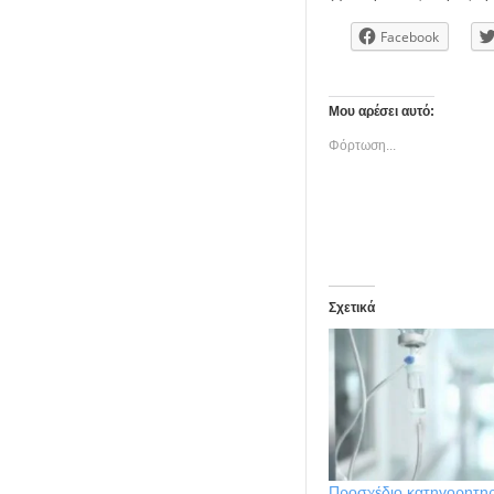
Facebook
Μου αρέσει αυτό:
Φόρτωση...
Σχετικά
Προσχέδιο κατηγορητη