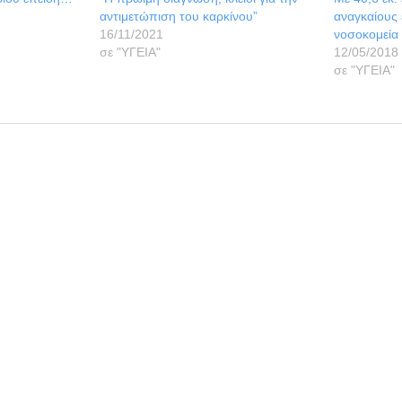
αντιμετώπιση του καρκίνου”
αναγκαίους 
16/11/2021
νοσοκομεία 
σε "ΥΓΕΙΑ"
12/05/2018
σε "ΥΓΕΙΑ"