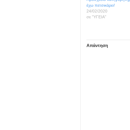
έχω πετσικάρει!
24/02/2020
σε "ΥΓΕΙΑ"
Απάντηση