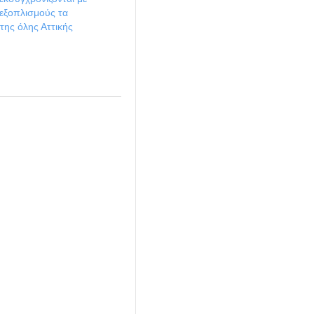
εξοπλισμούς τα
της όλης Αττικής