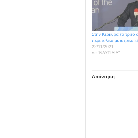
Στην Κέρκυρα το τρίτο 
περιπολικά με ιατρικό 
22/11/2021
σε "ΝΑΥΤΙΛΙΑ"
Απάντηση