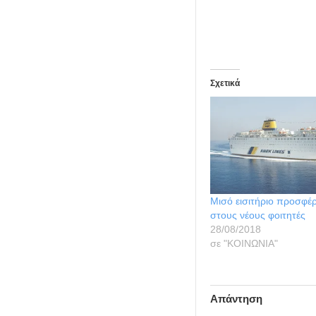
Σχετικά
Μισό εισιτήριο προσφέ
στους νέους φοιτητές
28/08/2018
σε "ΚΟΙΝΩΝΙΑ"
Απάντηση