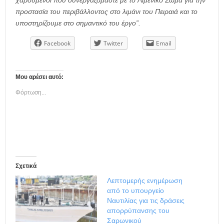
προστασία του περιβάλλοντος στο λιμάνι του Πειραιά και το
υποστηρίζουμε στο σημαντικό του έργο”.
Facebook
Twitter
Email
Μου αρέσει αυτό:
Φόρτωση...
Σχετικά
Λεπτομερής ενημέρωση
από το υπουργείο
Ναυτιλίας για τις δράσεις
απορρύπανσης του
Σαρωνικού