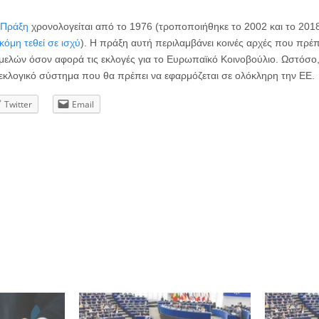
 Πράξη
χρονολογείται από το 1976 (τροποποιήθηκε το 2002 και το 2018,
ακόμη τεθεί σε ισχύ
). Η πράξη αυτή περιλαμβάνει κοινές αρχές που πρέπ
μελών όσον αφορά τις εκλογές για το Ευρωπαϊκό Κοινοβούλιο. Ωστόσο
ο εκλογικό σύστημα που θα πρέπει να εφαρμόζεται σε ολόκληρη την ΕΕ.
Twitter
Email