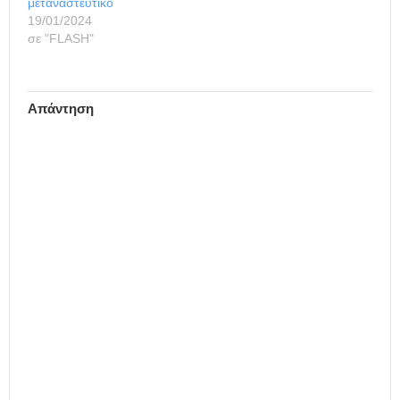
μεταναστευτικό
19/01/2024
σε "FLASH"
Απάντηση