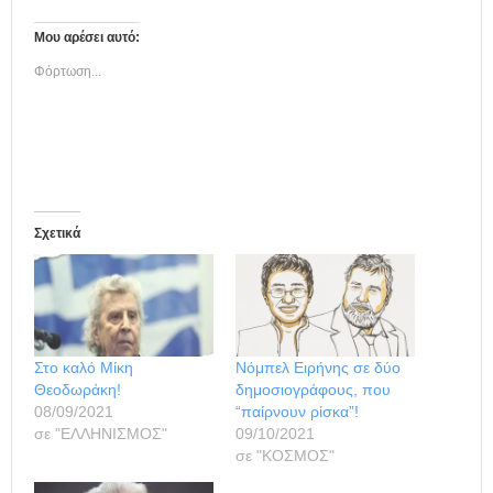
Μου αρέσει αυτό:
Φόρτωση...
Σχετικά
Στο καλό Μίκη
Νόμπελ Ειρήνης σε δύο
Θεοδωράκη!
δημοσιογράφους, που
08/09/2021
“παίρνουν ρίσκα”!
σε "ΕΛΛΗΝΙΣΜΟΣ"
09/10/2021
σε "ΚΟΣΜΟΣ"