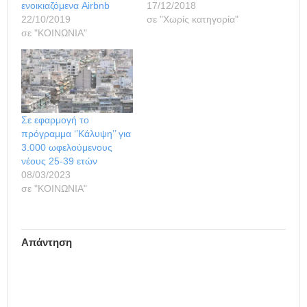
ενοικιαζόμενα Airbnb
17/12/2018
22/10/2019
σε "Χωρίς κατηγορία"
σε "ΚΟΙΝΩΝΙΑ"
Σε εφαρμογή το
πρόγραμμα ‘’Κάλυψη’’ για
3.000 ωφελούμενους
νέους 25-39 ετών
08/03/2023
σε "ΚΟΙΝΩΝΙΑ"
Απάντηση