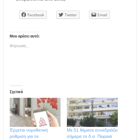
Facebook
Twitter
Email
Μου αρέσει αυτό:
Φόρτωση...
Σχετικά
Έρχεται νομοθετική
Με 51 θέματα συνεδριάζει
ρύθμιση για τα
σήμερα το δ.σ. Πειραιά