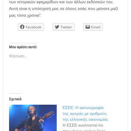
των ιστορικών εφηµερίδων και των άλλων εκδόσεών του.
Αυτή είναι η υπόσχεσή µας σε όλους εσάς που µείνατε µαζί
µας τόσα χρόνια”.
Facebook
Twitter
Email
Μου αρέσει αυτό:
Φόρτωση...
Σχετικά
ΕΣΕΕ: Η ακτινογραφία
της αγοράς με αριθμούς
της ελληνικής οικονομίας
Η ΕΣΕΕ ευελπιστεί ότι
απομένουν ακόμα λίγες