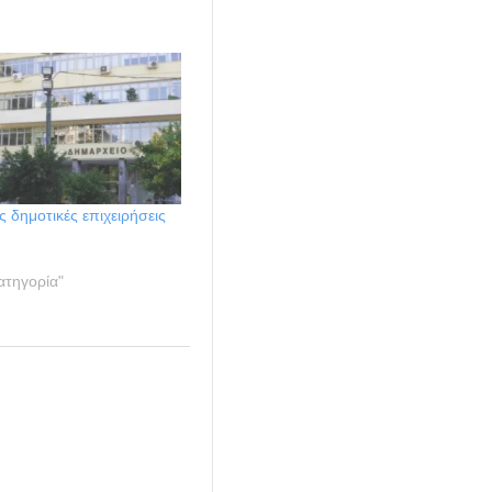
ς δημοτικές επιχειρήσεις
ατηγορία"