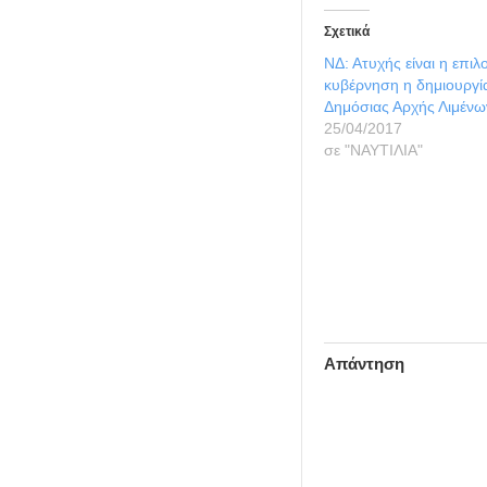
Σχετικά
ΝΔ: Ατυχής είναι η επιλ
κυβέρνηση η δημιουργί
Δημόσιας Αρχής Λιμένω
25/04/2017
σε "ΝΑΥΤΙΛΙΑ"
Απάντηση